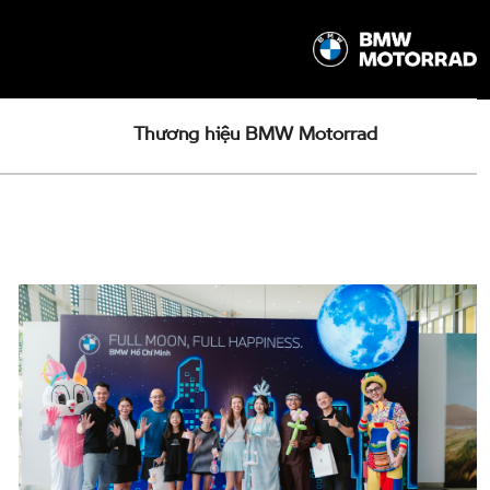
Thương hiệu BMW Motorrad