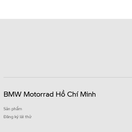
BMW Motorrad Hồ Chí Minh
Sản phẩm
Đăng ký lái thử