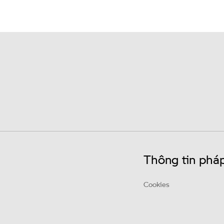
Thông tin pháp
Cookies