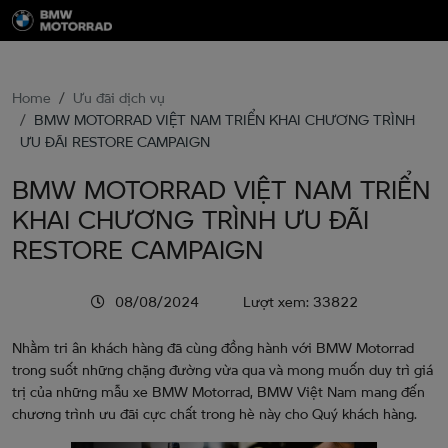
Home
Ưu đãi dịch vụ
BMW MOTORRAD VIỆT NAM TRIỂN KHAI CHƯƠNG TRÌNH
ƯU ĐÃI RESTORE CAMPAIGN
BMW MOTORRAD VIỆT NAM TRIỂN
KHAI CHƯƠNG TRÌNH ƯU ĐÃI
RESTORE CAMPAIGN
08/08/2024
Lượt xem: 33822
Nhằm tri ân khách hàng đã cùng đồng hành với BMW Motorrad
trong suốt những chặng đường vừa qua và mong muốn duy trì giá
trị của những mẫu xe BMW Motorrad, BMW Việt Nam mang đến
chương trình ưu đãi cực chất trong hè này cho Quý khách hàng.