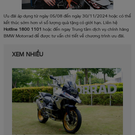
Ưu đãi áp dụng từ ngày 05/08 đến ngày 30/11/2024 hoặc có thể
kết thúc sớm hơn vì số lượng quà tặng có giới hạn. Liên hệ
Hotline 1800 1101
hoặc đến ngay Trung tâm dịch vụ chính hãng
BMW Motorrad để được tư vấn chi tiết về chương trình ưu đãi.
XEM NHIỀU