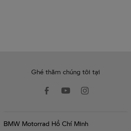
Ghé thăm chúng tôi tại
BMW Motorrad Hồ Chí Minh