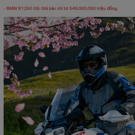
- BMW R1250 GS: Giá bán chỉ từ 549.000.000 triệu đồng.