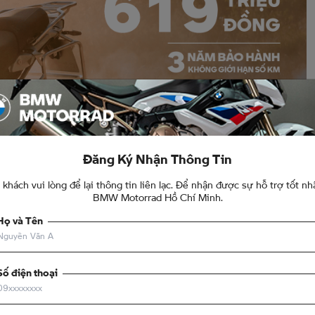
Đăng Ký Nhận Thông Tin
khách vui lòng để lại thông tin liên lạc. Để nhận được sự hỗ trợ tốt nh
BMW Motorrad Hồ Chí Minh.
Họ và Tên
Số điện thoại