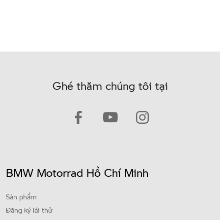
Ghé thăm chúng tôi tại
BMW Motorrad Hồ Chí Minh
Sản phẩm
Đăng ký lái thử