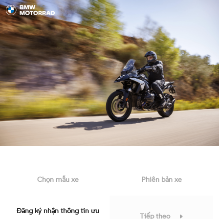
Chọn mẫu xe
Phiên bản xe
Đăng ký nhận thông tin ưu
Tiếp theo