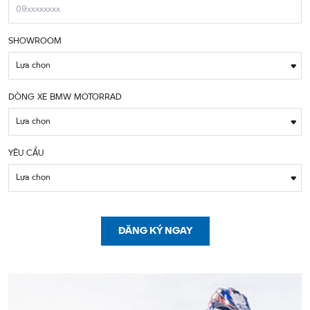
SHOWROOM
Lựa chọn
DÒNG XE BMW MOTORRAD
Lựa chọn
YÊU CẦU
Lựa chọn
ĐĂNG KÝ NGAY